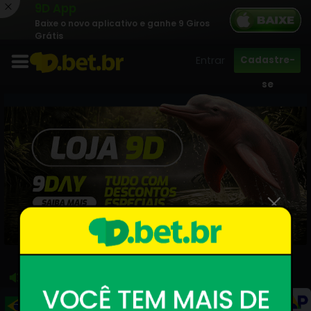
9D App
Baixe o novo aplicativo e ganhe 9 Giros
Grátis
Cadastre-
Entrar
se